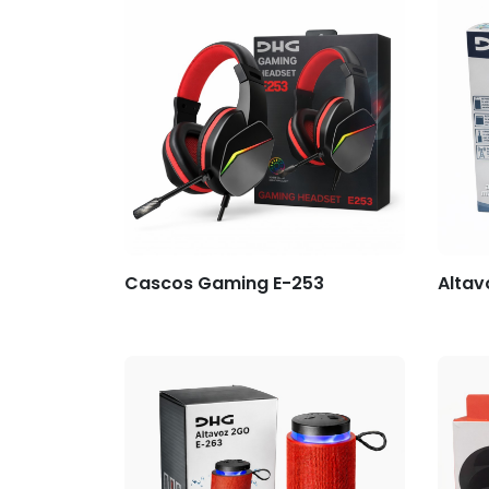
Cascos Gaming E-253
Altav