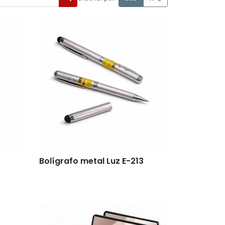
Bolígrafo metal Luz E-213