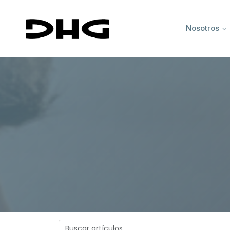
Nosotros