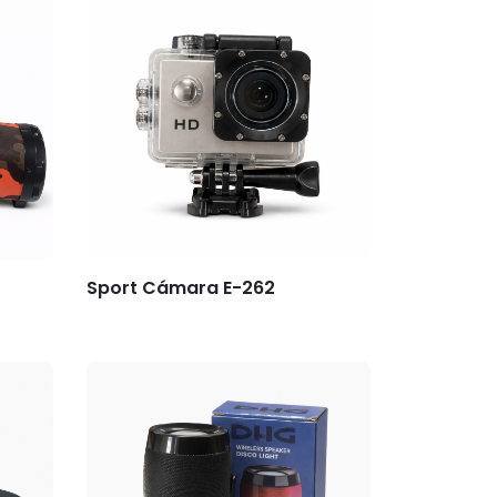
Sport Cámara E-262