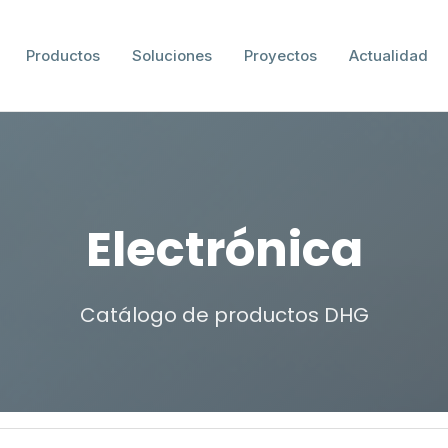
Productos
Soluciones
Proyectos
Actualidad
Electrónica
Catálogo de productos DHG