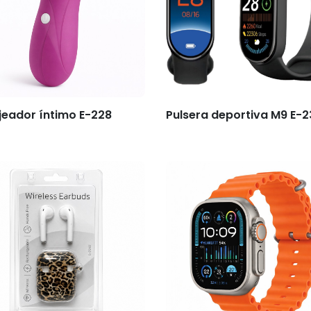
eador íntimo E-228
Pulsera deportiva M9 E-2