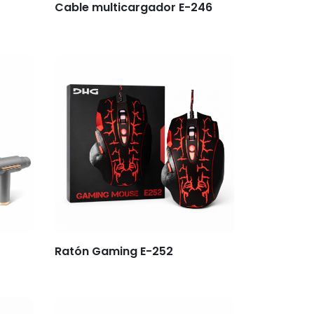
Cable multicargador E-246
Ratón Gaming E-252