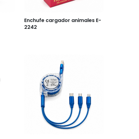
Enchufe cargador animales E-
2242