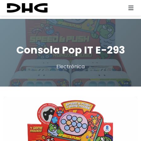
Consola Pop IT E-293
Electrónica