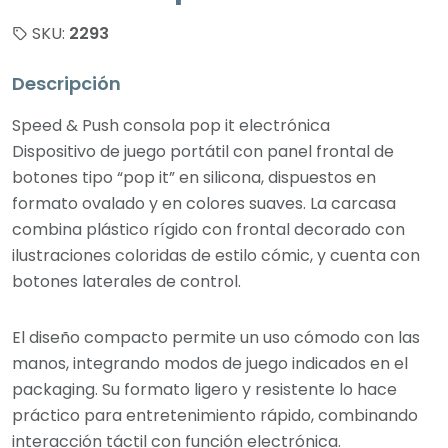
SKU:
2293
Descripción
Speed & Push consola pop it electrónica
Dispositivo de juego portátil con panel frontal de
botones tipo “pop it” en silicona, dispuestos en
formato ovalado y en colores suaves. La carcasa
combina plástico rígido con frontal decorado con
ilustraciones coloridas de estilo cómic, y cuenta con
botones laterales de control.
El diseño compacto permite un uso cómodo con las
manos, integrando modos de juego indicados en el
packaging. Su formato ligero y resistente lo hace
práctico para entretenimiento rápido, combinando
interacción táctil con función electrónica.