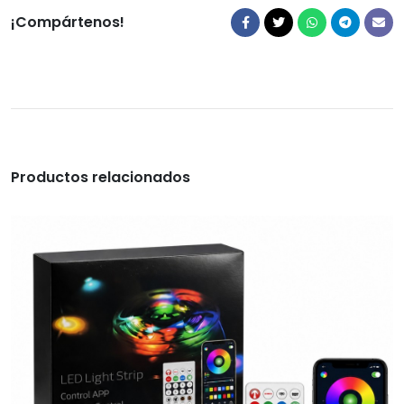
¡Compártenos!
Productos relacionados