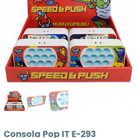
Consola Pop IT E-293