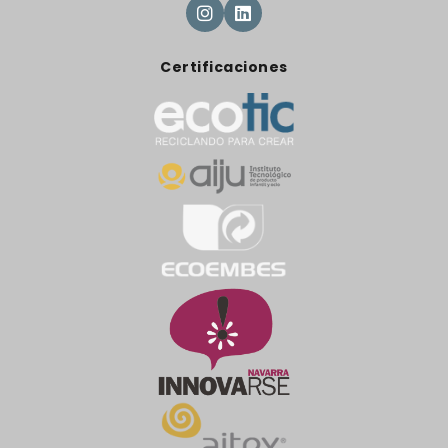
Certificaciones