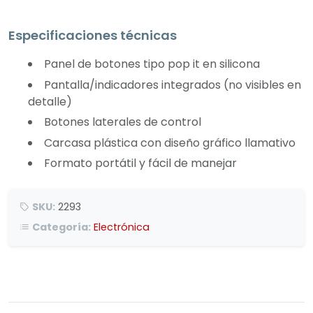
Especificaciones técnicas
Panel de botones tipo pop it en silicona
Pantalla/indicadores integrados (no visibles en
detalle)
Botones laterales de control
Carcasa plástica con diseño gráfico llamativo
Formato portátil y fácil de manejar
SKU:
2293
Categoría:
Electrónica