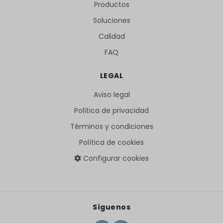
Productos
Soluciones
Calidad
FAQ
LEGAL
Aviso legal
Política de privacidad
Términos y condiciones
Política de cookies
Configurar cookies
Síguenos