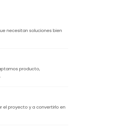
ue necesitan soluciones bien
daptamos producto,
.
r el proyecto y a convertirlo en