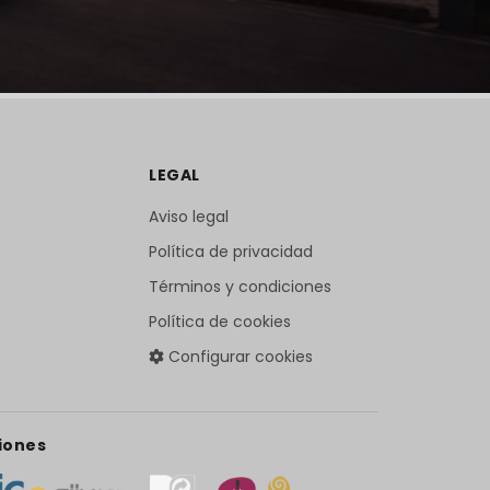
LEGAL
Aviso legal
Política de privacidad
Términos y condiciones
Política de cookies
Configurar cookies
iones