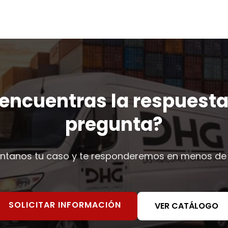
encuentras la respuesta
pregunta?
ntanos tu caso y te responderemos en menos de
SOLICITAR INFORMACIÓN
VER CATÁLOGO