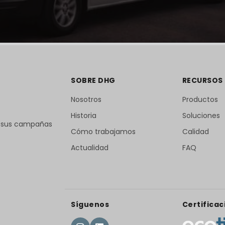
SOBRE DHG
RECURSOS
Nosotros
Productos
Historia
Soluciones
r sus campañas
Cómo trabajamos
Calidad
Actualidad
FAQ
Síguenos
Certificac