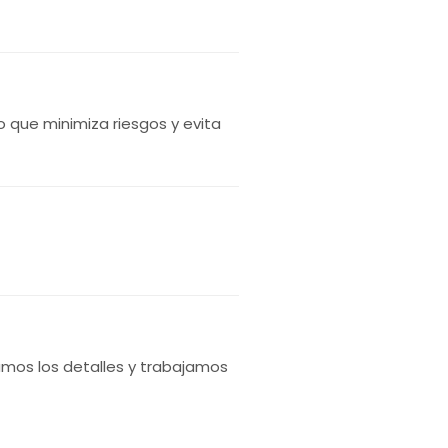
o que minimiza riesgos y evita
amos los detalles y trabajamos