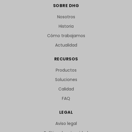
SOBRE DHG
Nosotros
Historia
Cómo trabajamos
Actualidad
RECURSOS
Productos
Soluciones
Calidad
FAQ
LEGAL
Aviso legal