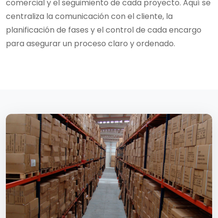
comercial y el seguimiento de cada proyecto. Aquí se
centraliza la comunicación con el cliente, la
planificación de fases y el control de cada encargo
para asegurar un proceso claro y ordenado.