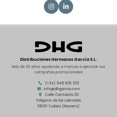
Distribuciones Hermanos García S.L.
Más de 30 años ayudando a marcas a ejecutar sus
campañas promocionales
(+34) 948 825 302
info@dhgarcia.com
Calle Cantabria 20
Poligono de las Labradas
31500 Tudela (Navarra)