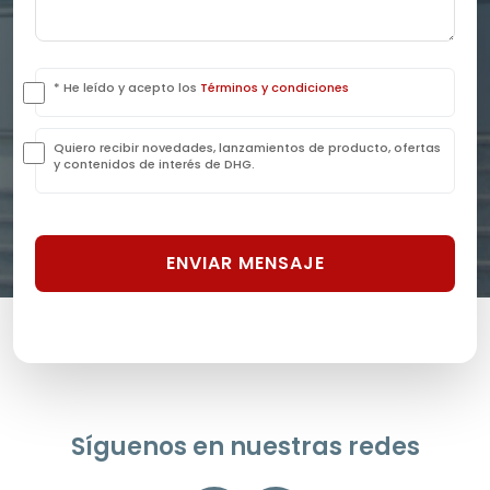
* He leído y acepto los
Términos y condiciones
Quiero recibir novedades, lanzamientos de producto, ofertas
y contenidos de interés de DHG.
ENVIAR MENSAJE
Síguenos en nuestras redes