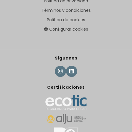
Política de privacidad
Términos y condiciones
Política de cookies
Configurar cookies
Síguenos
Certificaciones