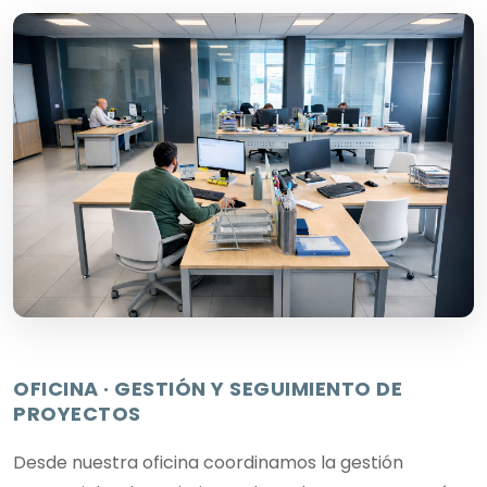
OFICINA · GESTIÓN Y SEGUIMIENTO DE
PROYECTOS
Desde nuestra oficina coordinamos la gestión