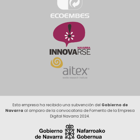
Esta empresa ha recibido una subvención del
Gobierno de
Navarra
al amparo de la convocatoria de Fomento de la Empresa
Digital Navarra 2024.