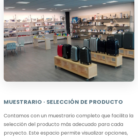
MUESTRARIO · SELECCIÓN DE PRODUCTO
Contamos con un muestrario completo que facilita la
selección del producto más adecuado para cada
proyecto. Este espacio permite visualizar opciones,