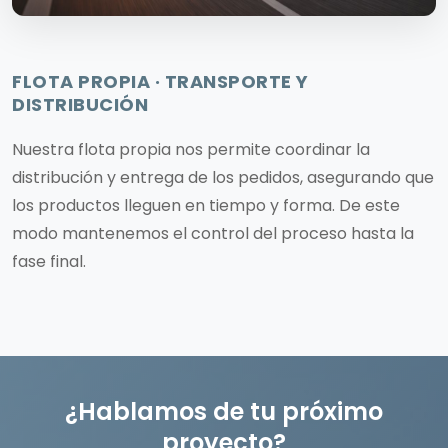
FLOTA PROPIA · TRANSPORTE Y
DISTRIBUCIÓN
Nuestra flota propia nos permite coordinar la
distribución y entrega de los pedidos, asegurando que
los productos lleguen en tiempo y forma. De este
modo mantenemos el control del proceso hasta la
fase final.
¿Hablamos de tu próximo
proyecto?