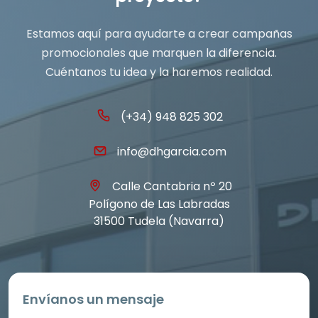
Estamos aquí para ayudarte a crear campañas
promocionales que marquen la diferencia.
Cuéntanos tu idea y la haremos realidad.
(+34) 948 825 302
info@dhgarcia.com
Calle Cantabria nº 20
Polígono de Las Labradas
31500 Tudela (Navarra)
Envíanos un mensaje