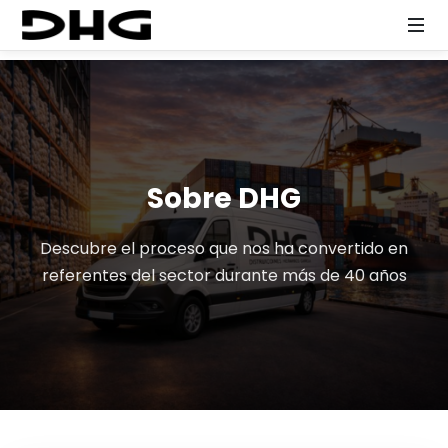
Sobre DHG
Descubre el proceso que nos ha convertido en
referentes del sector durante más de 40 años