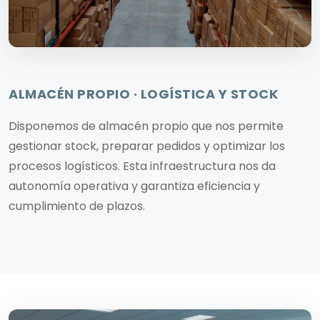
ALMACÉN PROPIO · LOGÍSTICA Y STOCK
Disponemos de almacén propio que nos permite
gestionar stock, preparar pedidos y optimizar los
procesos logísticos. Esta infraestructura nos da
autonomía operativa y garantiza eficiencia y
cumplimiento de plazos.