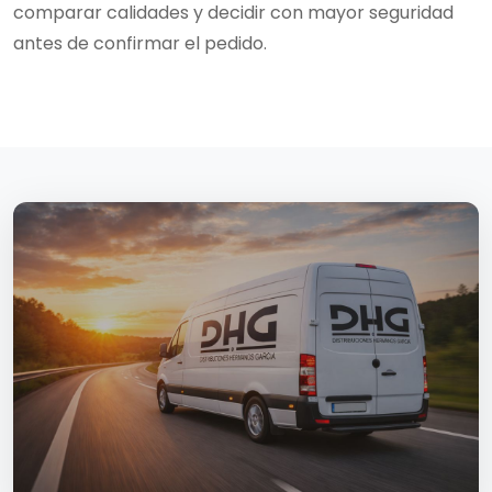
comparar calidades y decidir con mayor seguridad
antes de confirmar el pedido.