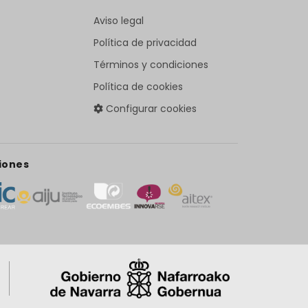
Aviso legal
Política de privacidad
Términos y condiciones
Política de cookies
Configurar cookies
iones