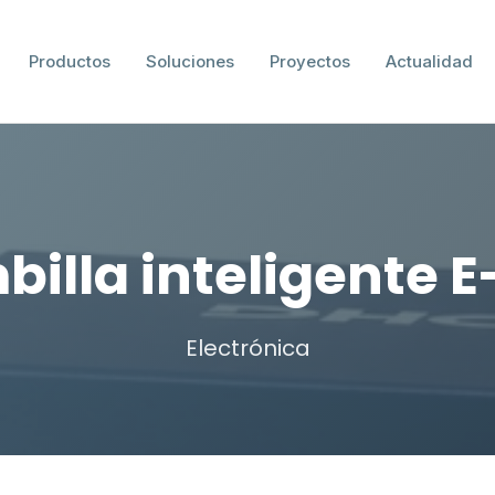
Productos
Soluciones
Proyectos
Actualidad
illa inteligente 
Electrónica