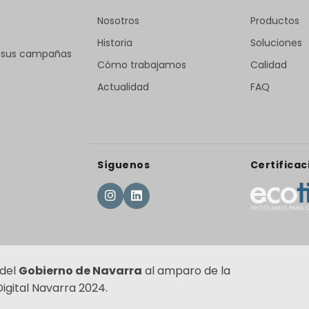
Nosotros
Productos
Historia
Soluciones
r sus campañas
Cómo trabajamos
Calidad
Actualidad
FAQ
Síguenos
Certificac
 del
Gobierno de Navarra
al amparo de la
gital Navarra 2024.