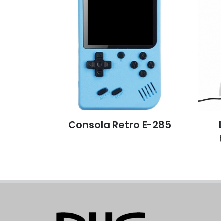
Consola Retro E-285