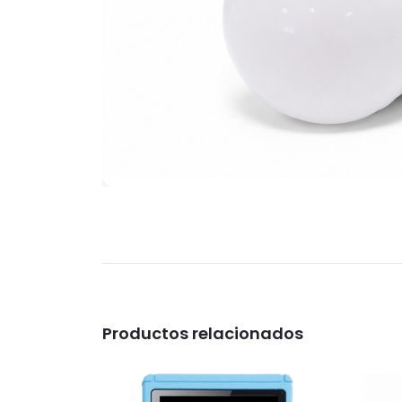
Productos relacionados