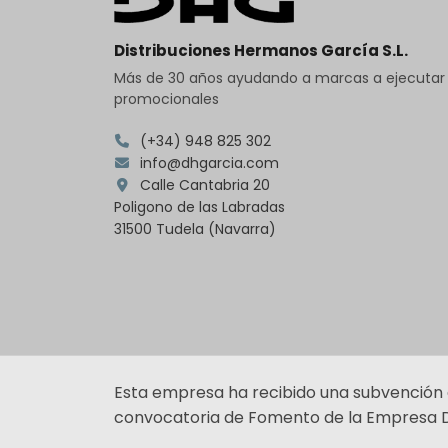
Distribuciones Hermanos García S.L.
Más de 30 años ayudando a marcas a ejecuta
promocionales
(+34) 948 825 302
info@dhgarcia.com
Calle Cantabria 20
Poligono de las Labradas
31500 Tudela (Navarra)
Esta empresa ha recibido una subvención
convocatoria de Fomento de la Empresa Di