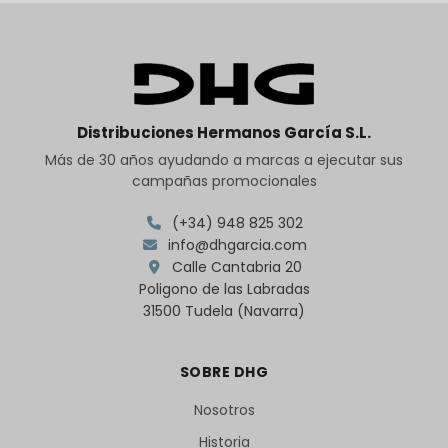
Distribuciones Hermanos García S.L.
Más de 30 años ayudando a marcas a ejecutar sus
campañas promocionales
(+34) 948 825 302
info@dhgarcia.com
Calle Cantabria 20
Poligono de las Labradas
31500 Tudela (Navarra)
SOBRE DHG
Nosotros
Historia