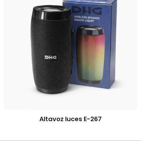
Altavoz luces E-267