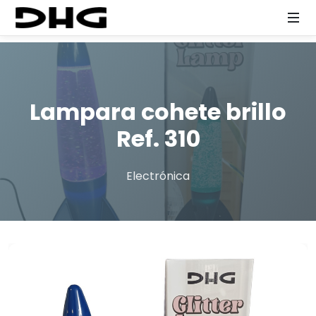
Lampara cohete brillo
Ref. 310
Electrónica