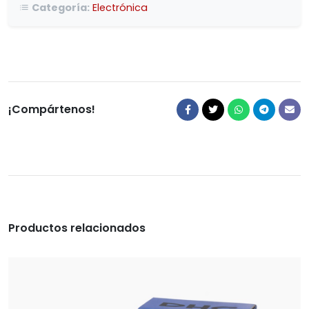
Categoría:
Electrónica
¡Compártenos!
Productos relacionados