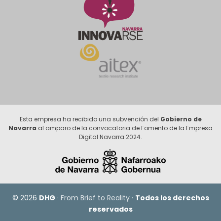
Esta empresa ha recibido una subvención del
Gobierno de
Navarra
al amparo de la convocatoria de Fomento de la Empresa
Digital Navarra 2024.
© 2026
DHG
·
From Brief to Reality
·
Todos los derechos
reservados