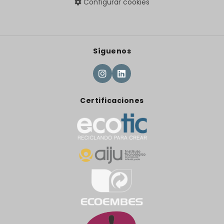
Configurar cookies
Síguenos
Certificaciones