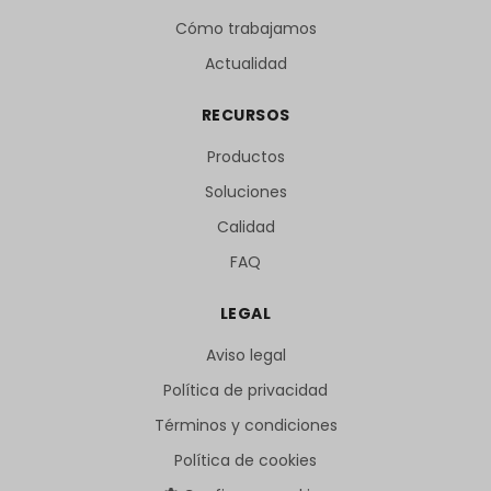
Cómo trabajamos
Actualidad
RECURSOS
Productos
Soluciones
Calidad
FAQ
LEGAL
Aviso legal
Política de privacidad
Términos y condiciones
Política de cookies