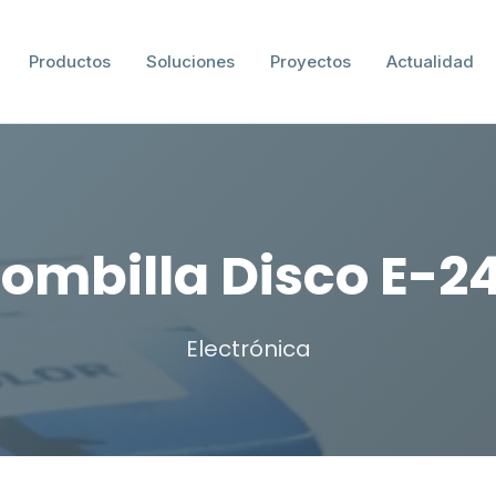
Productos
Soluciones
Proyectos
Actualidad
ombilla Disco E-2
Electrónica