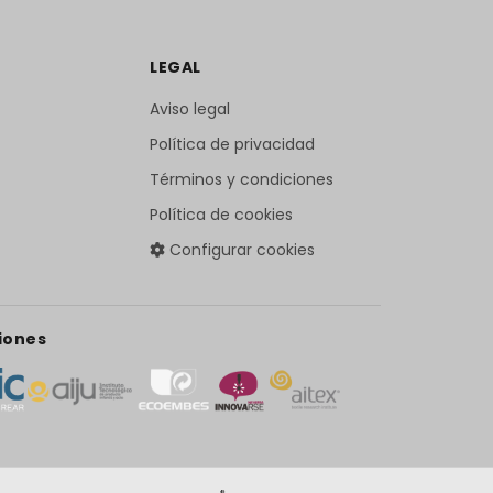
LEGAL
Aviso legal
Política de privacidad
Términos y condiciones
Política de cookies
Configurar cookies
iones