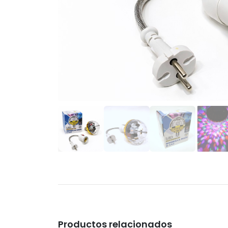
Productos relacionados