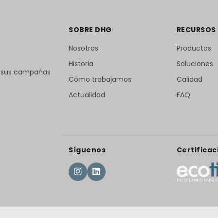
SOBRE DHG
RECURSOS
Nosotros
Productos
Historia
Soluciones
r sus campañas
Cómo trabajamos
Calidad
Actualidad
FAQ
Síguenos
Certificac