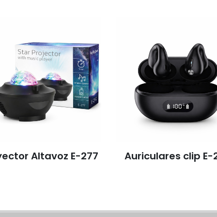
ctor Altavoz E-277
Auriculares clip E-2