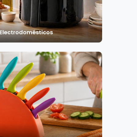
Electrodomésticos