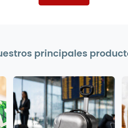
uestros principales product