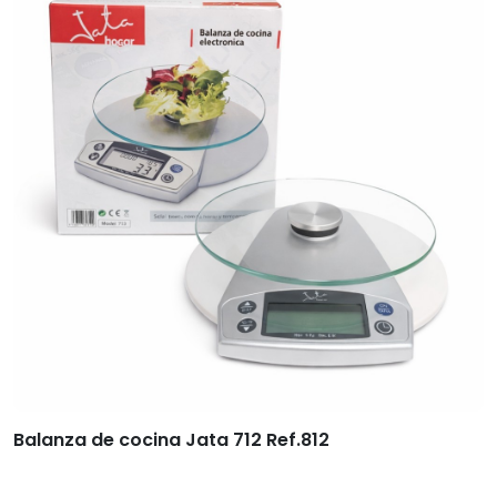
Balanza de cocina Jata 712 Ref.812