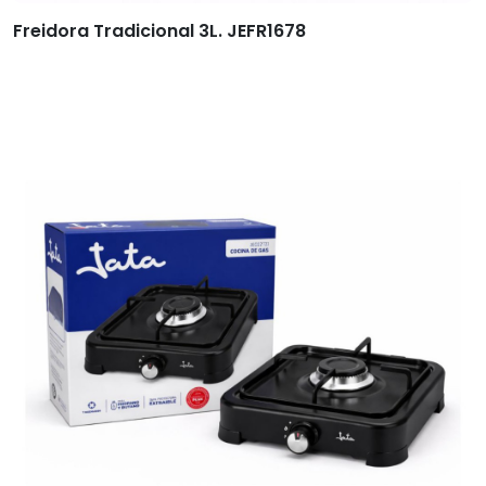
Freidora Tradicional 3L. JEFR1678