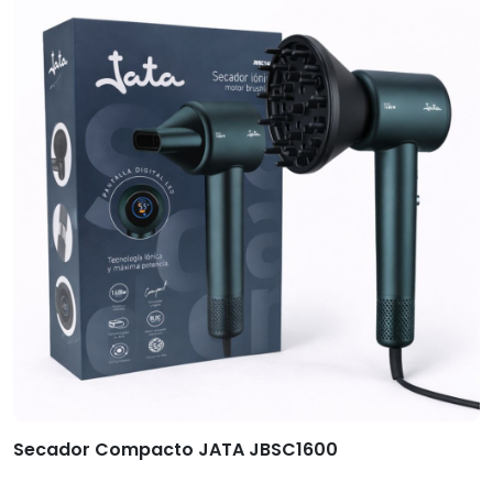
Secador Compacto JATA JBSC1600