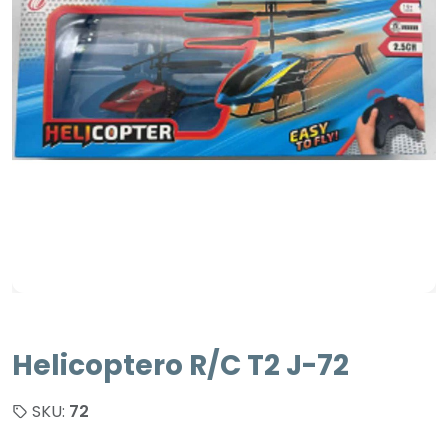
Helicoptero R/C T2 J-72
SKU:
72