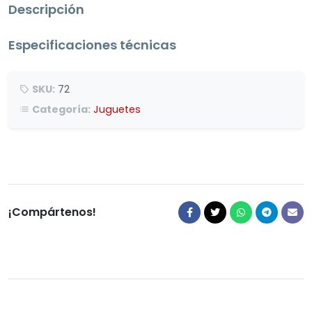
Descripción
Especificaciones técnicas
SKU:
72
Categoría:
Juguetes
¡Compártenos!