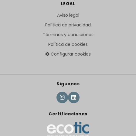
LEGAL
Aviso legal
Política de privacidad
Términos y condiciones
Política de cookies
Configurar cookies
Síguenos
Certificaciones