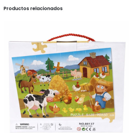
Productos relacionados