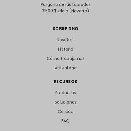
Poligono de las Labradas
31500 Tudela (Navarra)
SOBRE DHG
Nosotros
Historia
Cómo trabajamos
Actualidad
RECURSOS
Productos
Soluciones
Calidad
FAQ