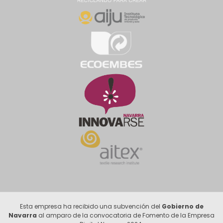
Esta empresa ha recibido una subvención del
Gobierno de
Navarra
al amparo de la convocatoria de Fomento de la Empresa