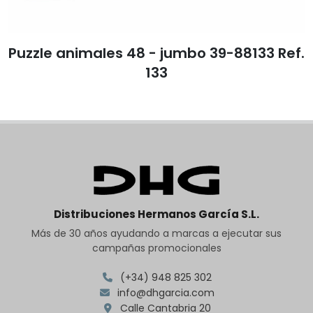
Puzzle animales 48 - jumbo 39-88133 Ref.
133
Distribuciones Hermanos García S.L.
Más de 30 años ayudando a marcas a ejecutar sus
campañas promocionales
(+34) 948 825 302
info@dhgarcia.com
Calle Cantabria 20