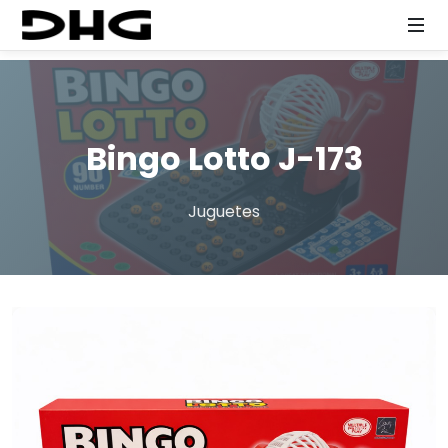
Bingo Lotto J-173
Juguetes