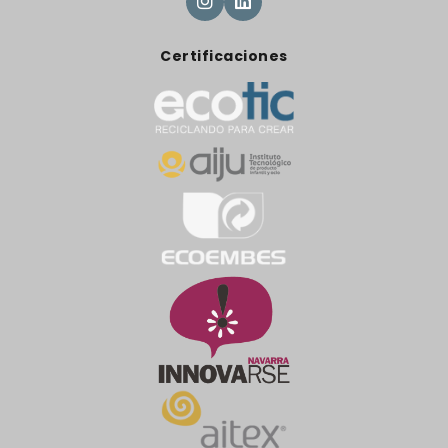
Certificaciones