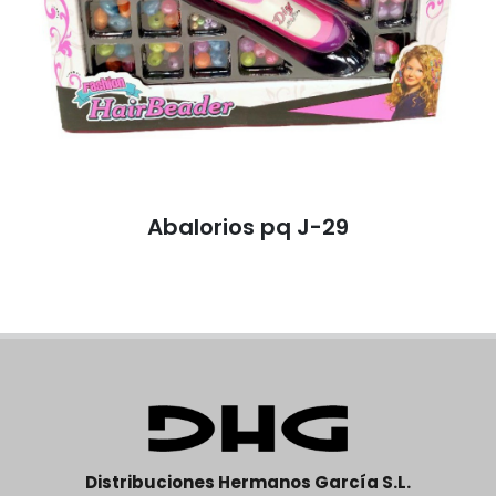
Abalorios pq J-29
Distribuciones Hermanos García S.L.