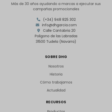
Más de 30 años ayudando a marcas a ejecutar sus
campañas promocionales
(+34) 948 825 302
info@dhgarcia.com
Calle Cantabria 20
Poligono de las Labradas
31500 Tudela (Navarra)
SOBRE DHG
Nosotros
Historia
Cómo trabajamos
Actualidad
RECURSOS
Productos