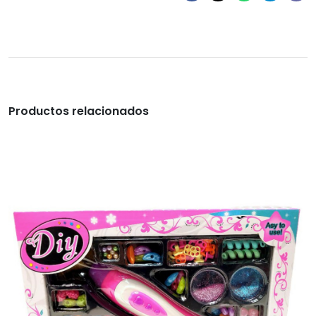
Productos relacionados