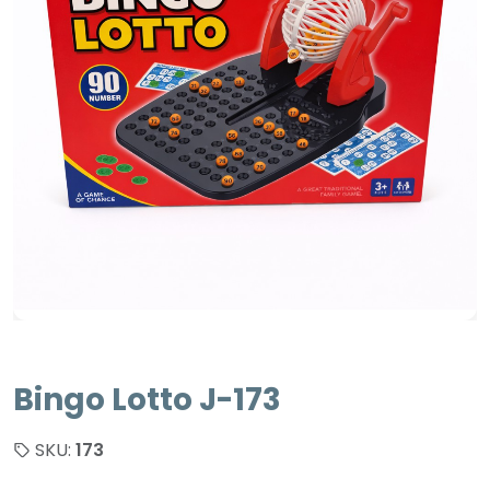
Bingo Lotto J-173
SKU:
173