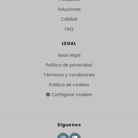
Soluciones
Calidad
FAQ
LEGAL
Aviso legal
Política de privacidad
Términos y condiciones
Política de cookies
Configurar cookies
Síguenos