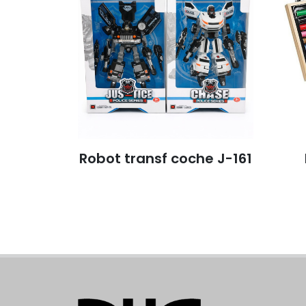
Robot transf coche J-161