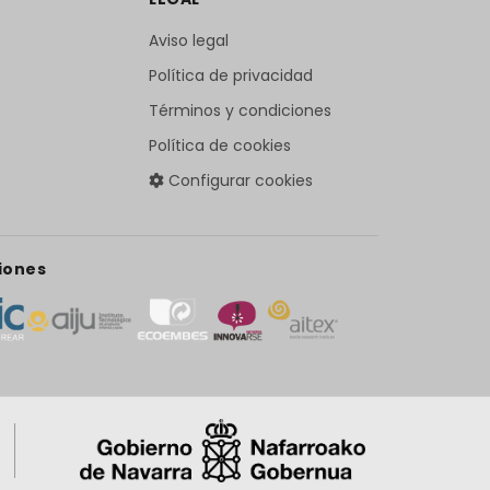
Aviso legal
Política de privacidad
Términos y condiciones
Política de cookies
Configurar cookies
iones