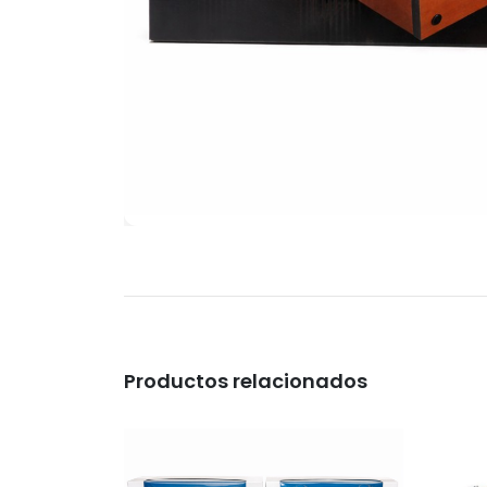
Productos relacionados