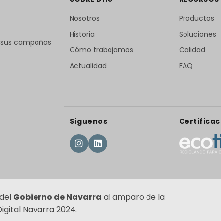
Nosotros
Productos
Historia
Soluciones
r sus campañas
Cómo trabajamos
Calidad
Actualidad
FAQ
Síguenos
Certificac
 del
Gobierno de Navarra
al amparo de la
gital Navarra 2024.