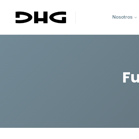
Nosotros
Fu