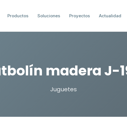
Productos
Soluciones
Proyectos
Actualidad
tbolín madera J-
Juguetes