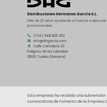
Distribuciones Hermanos García S.L.
Más de 30 años ayudando a marcas a ejecuta
promocionales
(+34) 948 825 302
info@dhgarcia.com
Calle Cantabria 20
Poligono de las Labradas
31500 Tudela (Navarra)
Esta empresa ha recibido una subvención
convocatoria de Fomento de la Empresa Di