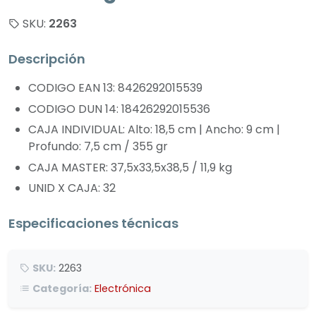
SKU:
2263
Descripción
CODIGO EAN 13: 8426292015539
CODIGO DUN 14: 18426292015536
CAJA INDIVIDUAL: Alto: 18,5 cm | Ancho: 9 cm |
Profundo: 7,5 cm / 355 gr
CAJA MASTER: 37,5x33,5x38,5 / 11,9 kg
UNID X CAJA: 32
Especificaciones técnicas
SKU:
2263
Categoría:
Electrónica