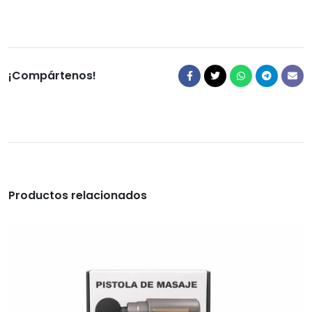
¡Compártenos!
Productos relacionados