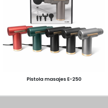
Pistola masajes E-250