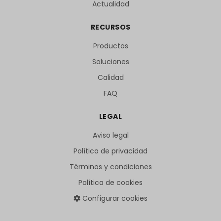
Actualidad
RECURSOS
Productos
Soluciones
Calidad
FAQ
LEGAL
Aviso legal
Política de privacidad
Términos y condiciones
Política de cookies
Configurar cookies