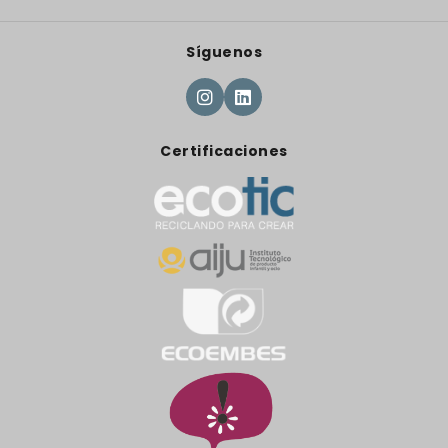
Síguenos
Certificaciones