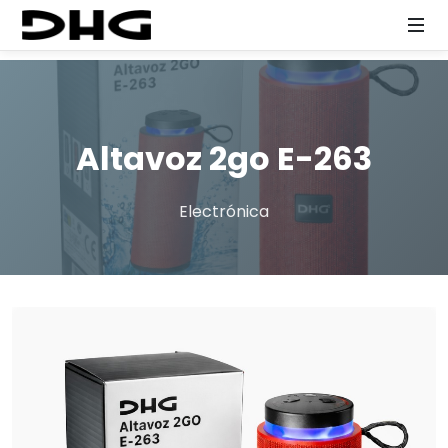
Altavoz 2go E-263
Electrónica