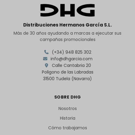
Distribuciones Hermanos García S.L.
Más de 30 años ayudando a marcas a ejecutar sus
campañas promocionales
(+34) 948 825 302
info@dhgarcia.com
Calle Cantabria 20
Poligono de las Labradas
31500 Tudela (Navarra)
SOBRE DHG
Nosotros
Historia
Cómo trabajamos