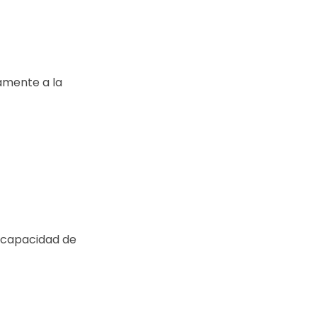
tamente a la
 capacidad de