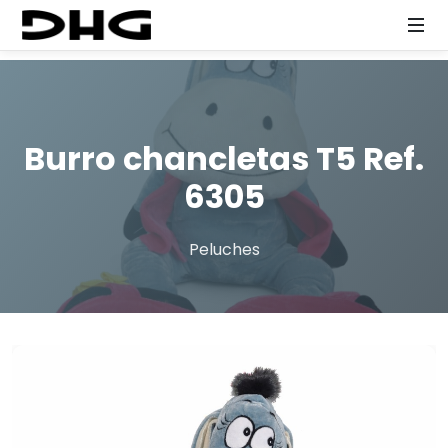
Burro chancletas T5 Ref.
6305
Peluches