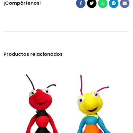
¡Compártenos!
Productos relacionados