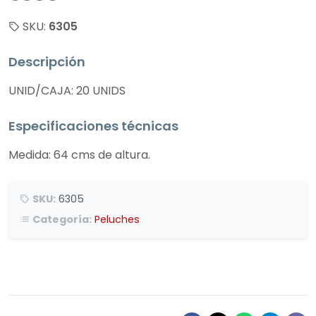
SKU:
6305
Descripción
UNID/CAJA: 20 UNIDS
Especificaciones técnicas
Medida: 64 cms de altura.
SKU:
6305
Categoría:
Peluches