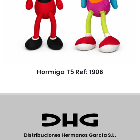
Hormiga T5 Ref: 1906
Distribuciones Hermanos García S.L.