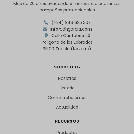
Más de 30 años ayudando a marcas a ejecutar sus
campañas promocionales
(+34) 948 825 302
info@dhgarcia.com
Calle Cantabria 20
Poligono de las Labradas
31500 Tudela (Navarra)
SOBRE DHG
Nosotros
Historia
Cómo trabajamos
Actualidad
RECURSOS
Productos