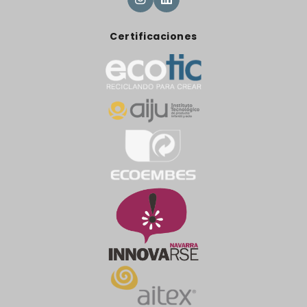
Certificaciones