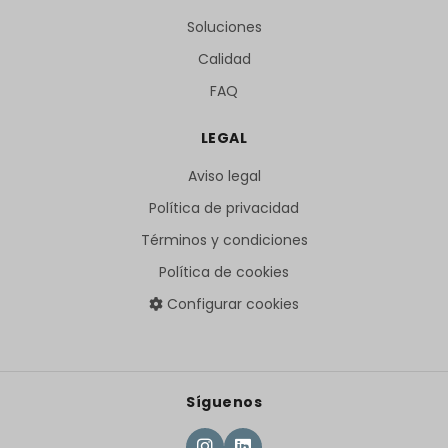
Soluciones
Calidad
FAQ
LEGAL
Aviso legal
Política de privacidad
Términos y condiciones
Política de cookies
Configurar cookies
Síguenos