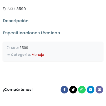
SKU:
3599
Descripción
Especificaciones técnicas
SKU:
3599
Categoría:
Menaje
¡Compártenos!