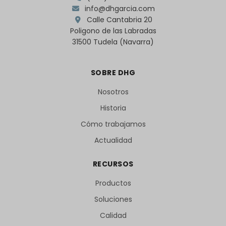
info@dhgarcia.com
Calle Cantabria 20
Poligono de las Labradas
31500 Tudela (Navarra)
SOBRE DHG
Nosotros
Historia
Cómo trabajamos
Actualidad
RECURSOS
Productos
Soluciones
Calidad