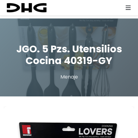
JGO. 5 Pzs. Utensilios
Cocina 40319-GY
Menaje