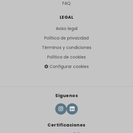
FAQ
LEGAL
Aviso legal
Política de privacidad
Términos y condiciones
Política de cookies
Configurar cookies
Síguenos
Certificaciones