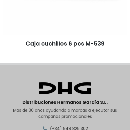
Caja cuchillos 6 pcs M-539
Distribuciones Hermanos García S.L.
Más de 30 años ayudando a marcas a ejecutar sus
campañas promocionales
(+34) 948 825 302