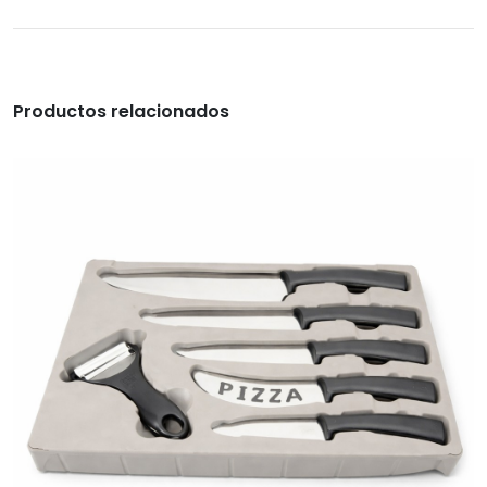
Productos relacionados