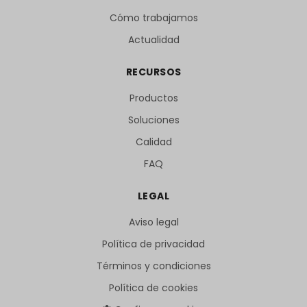
Cómo trabajamos
Actualidad
RECURSOS
Productos
Soluciones
Calidad
FAQ
LEGAL
Aviso legal
Política de privacidad
Términos y condiciones
Política de cookies