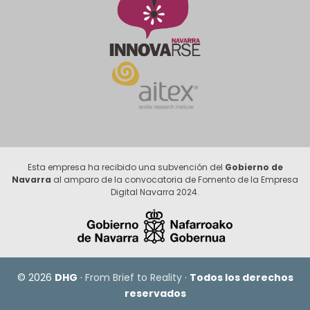
Esta empresa ha recibido una subvención del
Gobierno de
Navarra
al amparo de la convocatoria de Fomento de la Empresa
Digital Navarra 2024.
© 2026
DHG
·
From Brief to Reality
·
Todos los derechos
reservados