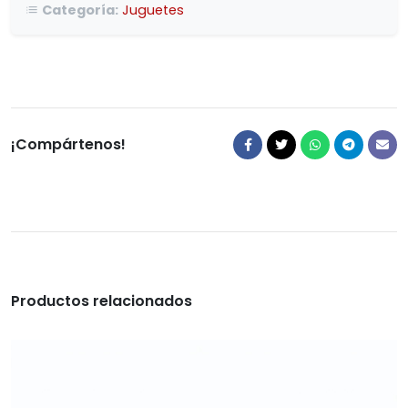
Categoría:
Juguetes
¡Compártenos!
Productos relacionados