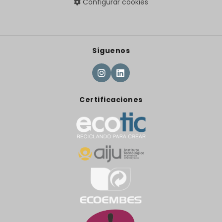
Configurar cookies
Síguenos
Certificaciones