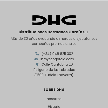
Distribuciones Hermanos García S.L.
Más de 30 años ayudando a marcas a ejecutar sus
campañas promocionales
(+34) 948 825 302
info@dhgarcia.com
Calle Cantabria 20
Poligono de las Labradas
31500 Tudela (Navarra)
SOBRE DHG
Nosotros
Historia