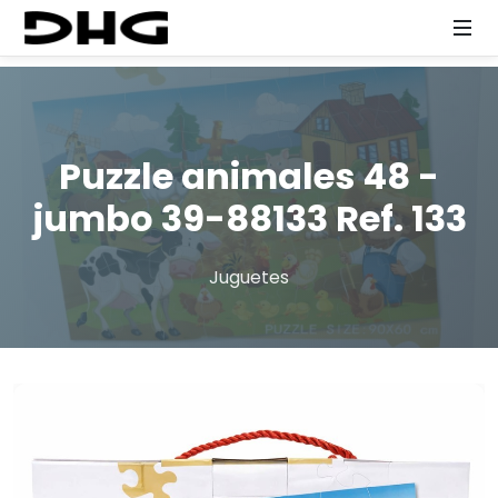
Puzzle animales 48 -
jumbo 39-88133 Ref. 133
Juguetes