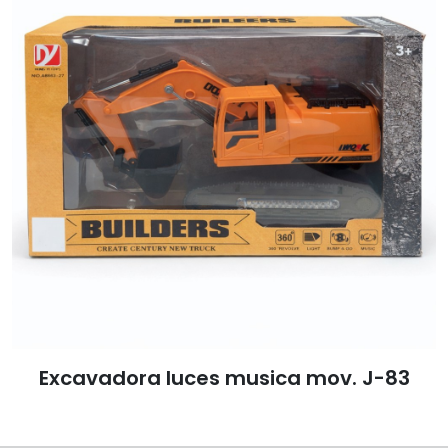
Excavadora luces musica mov. J-83