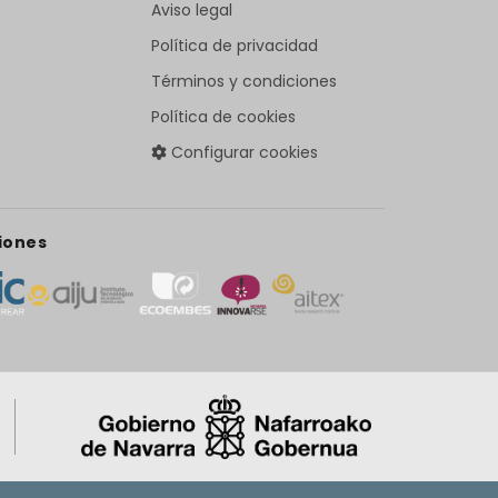
Aviso legal
Política de privacidad
Términos y condiciones
Política de cookies
Configurar cookies
iones