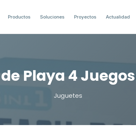
Productos
Soluciones
Proyectos
Actualidad
 de Playa 4 Juegos
Juguetes