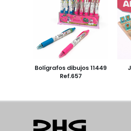
Bolígrafos dibujos 11449
Ref.657