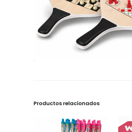
Productos relacionados