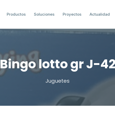
Productos
Soluciones
Proyectos
Actualidad
Bingo lotto gr J-4
Juguetes