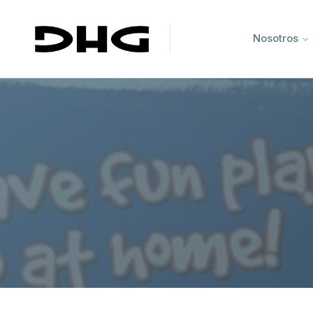
Nosotros