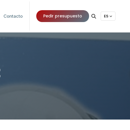
Pedir presupuesto
Contacto
ES
2