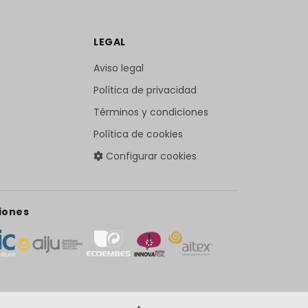
LEGAL
Aviso legal
Política de privacidad
Términos y condiciones
Política de cookies
Configurar cookies
iones