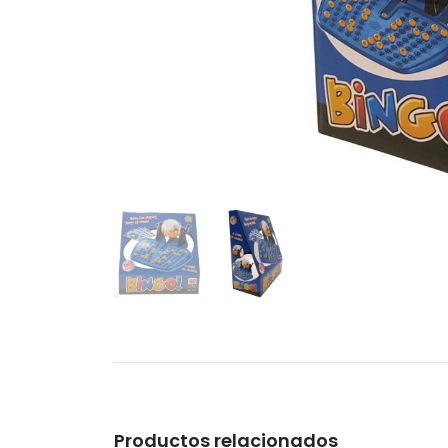
Productos relacionados