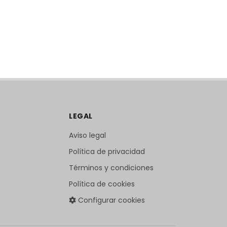
LEGAL
Aviso legal
Política de privacidad
Términos y condiciones
Política de cookies
Configurar cookies